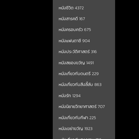
หนังชีวิต
4372
หนังสารคดี
167
หนังครอบครัว
675
หนังแฟนตาซี
904
หนังประวัติศาสตร์
316
หนังสยองขวัญ
1491
หนังเกี่ยวกับดนตรี
229
หนังเกี่ยวกับสิ่งลี้ลับ
863
หนังรัก
1294
หนังนิยายวิทยาศาสตร์
707
หนังเกี่ยวกับกีฬา
225
หนังเขย่าขวัญ
1923