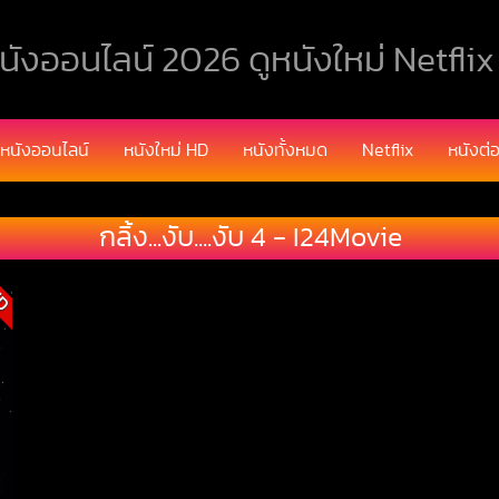
นังออนไลน์ 2026 ดูหนังใหม่ Netflix
ูหนังออนไลน์
หนังใหม่ HD
หนังทั้งหมด
Netflix
หนังต่อส
กลิ้ง...งับ....งับ 4 - I24Movie
D