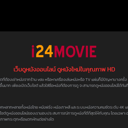
เว็บดูหนังออนไลน์ ดูหนังใหม่ในคุณภาพ HD
ดีตที่ต้องเช่าหนังจากร้าน vdo หรือหาเครื่องเล่นหนังหรือ TV แผ่นก็มีปัญหาบางครั้ง 
ขึ้นมาก เพียงเปิดเว็บไซต์ แล้วใส่ชื่อหนังที่ต้องการดู จะสามารถดูหนังออนไลน์ได้ทันท
กหลากหลายทั้งหนังไทย หนังฝรั่ง หนังเกาหลี และระบบหนังความคมชัดระดับ 4K แต่คุ
บไซต์ดูหนังออนไลน์ของเรามอบประสบการณ์การดูหนังที่ดีที่สุดให้กับคุณ โดยเฉพาะอย่
ม่มีภาพกระตุกหรือแตกหักแต่อย่างใด