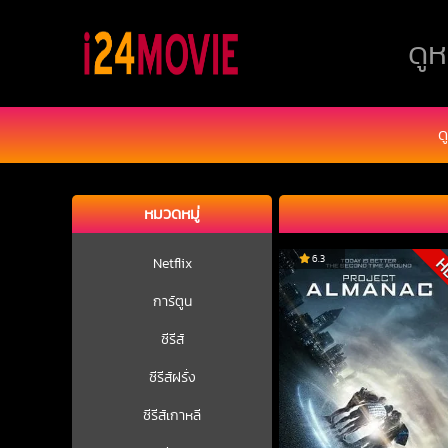
ดูห
ด
หมวดหมู่
6.3
H
Netflix
การ์ตูน
ซีรีส์
ซีรีส์ฝรั่ง
ซีรีส์เกาหลี