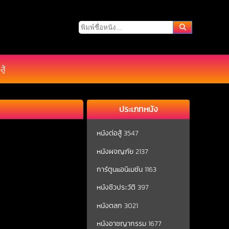
ู้
ประเภทหนัง
หนังต่อสู้
3547
หนังผจญภัย
2137
การ์ตูนแอนิเมชัน
1163
หนังชีวประวัติ
397
หนังตลก
3021
หนังอาชญากรรม
1677