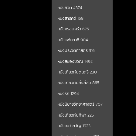
หนังชีวิต
4374
หนังสารคดี
168
หนังครอบครัว
675
หนังแฟนตาซี
904
หนังประวัติศาสตร์
316
หนังสยองขวัญ
1492
หนังเกี่ยวกับดนตรี
230
หนังเกี่ยวกับสิ่งลี้ลับ
865
หนังรัก
1294
หนังนิยายวิทยาศาสตร์
707
หนังเกี่ยวกับกีฬา
225
หนังเขย่าขวัญ
1923