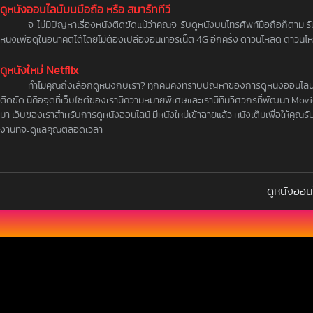
ดูหนังออนไลน์บนมือถือ หรือ สมาร์ททีวี
จะไม่มีปัญหาเรื่องหนังติดขัดแม้ว่าคุณจะรับดูหนังบนโทรศัพท์มือถือก็ตาม 
หนังเพื่อดูในอนาคตได้โดยไม่ต้องเปลืองอินเทอร์เน็ต 4G อีกครั้ง ดาวน์โหลด ดาวน์
ดูหนังใหม่ Netflix
ทำไมคุณถึงเลือกดูหนังกับเรา? ทุกคนคงทราบปัญหาของการดูหนังออนไลน์ สิ
ติดขัด นี่คือจุดที่เว็บไซต์ของเรามีความหมายพิเศษและเรามีทีมวิศวกรที่พัฒนา Mo
มา เว็บของเราสำหรับการดูหนังออนไลน์ มีหนังใหม่เข้าฉายแล้ว หนังเต็มเพื่อให้คุณรับดู
งานที่จะดูแลคุณตลอดเวลา
ดูหนังออน