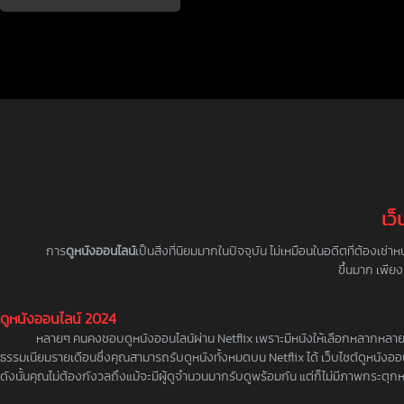
เว
การ
ดูหนังออนไลน์
เป็นสิ่งที่นิยมมากในปัจจุบัน ไม่เหมือนในอดีตที่ต้องเช่
ขึ้นมาก เพียง
ดูหนังออนไลน์ 2024
หลายๆ คนคงชอบดูหนังออนไลน์ผ่าน Netflix เพราะมีหนังให้เลือกหลากหลายทั้
ธรรมเนียมรายเดือนซึ่งคุณสามารถรับดูหนังทั้งหมดบน Netflix ได้ เว็บไซต์ดูหนังออ
ดังนั้นคุณไม่ต้องกังวลถึงแม้จะมีผู้ดูจำนวนมากรับดูพร้อมกัน แต่ก็ไม่มีภาพกระตุ