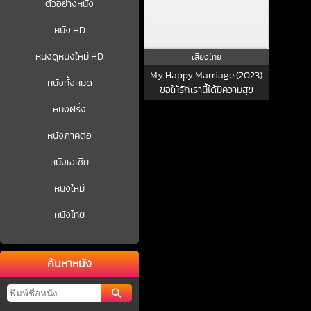
ตัวอย่างหนัง
หนัง HD
หนังดูหนังใหม่ HD
เสียงไทย
My Happy Marriage (2023)
หนังทั้งหมด
ขอให้รักเรานี้ได้มีความสุข
หนังฝรั่ง
หนังภาคต่อ
หนังเอเชีย
หนังใหม่
หนังไทย
ค้นหาหนัง