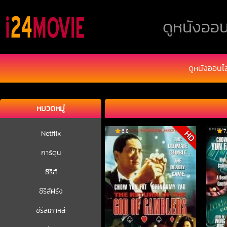
ดูหนังออน
ดูหนังออนไ
หมวดหมู่
6.8
7.
HD
Netflix
การ์ตูน
ซีรีส์
ซีรีส์ฝรั่ง
ซีรีส์เกาหลี