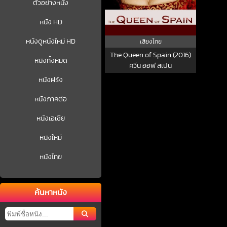
ตัวอย่างหนัง
หนัง HD
หนังดูหนังใหม่ HD
เสียงไทย
The Queen of Spain (2016)
หนังทั้งหมด
ควีน ออฟ สเปน
หนังฝรั่ง
หนังภาคต่อ
หนังเอเชีย
หนังใหม่
หนังไทย
ค้นหาหนัง