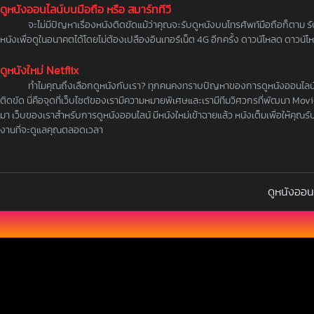
ดูหนังออนไลน์บนมือถือ หรือ สมาร์ททีวี
จะไม่มีปัญหาเรื่องหนังติดขัดแม้ว่าคุณจะรับดูหนังบนโทรศัพท์มือถือก็ตาม 
หนังเพื่อดูในอนาคตได้โดยไม่ต้องเปลืองอินเทอร์เน็ต 4G อีกครั้ง ดาวน์โหลด ดาวน์
ดูหนังใหม่ Netflix
ทำไมคุณถึงเลือกดูหนังกับเรา? ทุกคนคงทราบปัญหาของการดูหนังออนไลน์ สิ
ติดขัด นี่คือจุดที่เว็บไซต์ของเรามีความหมายพิเศษและเรามีทีมวิศวกรที่พัฒนา Mo
มา เว็บของเราสำหรับการดูหนังออนไลน์ มีหนังใหม่เข้าฉายแล้ว หนังเต็มเพื่อให้คุณรับดู
งานที่จะดูแลคุณตลอดเวลา
ดูหนังออน