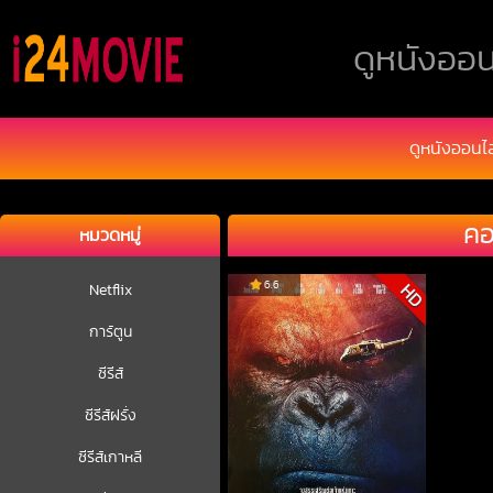
ดูหนังออน
ดูหนังออนไ
คอ
หมวดหมู่
6.6
HD
Netflix
การ์ตูน
ซีรีส์
ซีรีส์ฝรั่ง
ซีรีส์เกาหลี