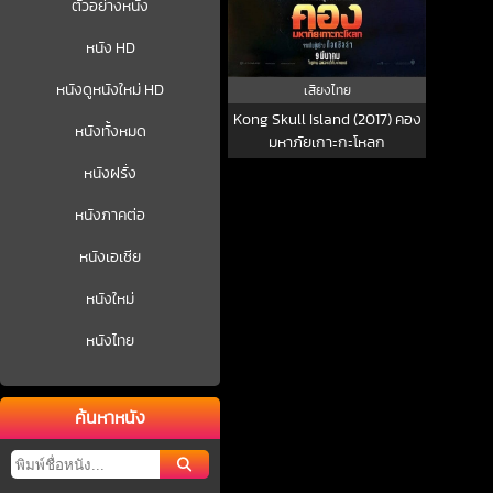
ตัวอย่างหนัง
หนัง HD
หนังดูหนังใหม่ HD
เสียงไทย
Kong Skull Island (2017) คอง
หนังทั้งหมด
มหาภัยเกาะกะโหลก
หนังฝรั่ง
หนังภาคต่อ
หนังเอเชีย
หนังใหม่
หนังไทย
ค้นหาหนัง