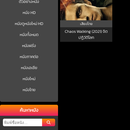
ตัวอย่างหนัง
หนัง HD
หนังดูหนังใหม่ HD
เสียงไทย
Chaos Walking (2021) จิต
หนังทั้งหมด
ปฏิวัติโลก
หนังฝรั่ง
หนังภาคต่อ
หนังเอเชีย
หนังใหม่
หนังไทย
ค้นหาหนัง