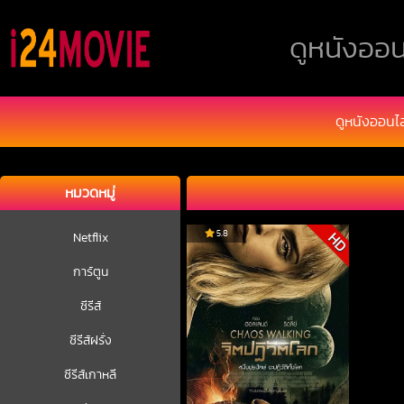
ดูหนังออน
ดูหนังออนไ
หมวดหมู่
5.8
HD
Netflix
การ์ตูน
ซีรีส์
ซีรีส์ฝรั่ง
ซีรีส์เกาหลี