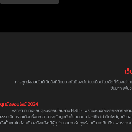
เว
การ
ดูหนังออนไลน์
เป็นสิ่งที่นิยมมากในปัจจุบัน ไม่เหมือนในอดีตที่ต้องเช่
ขึ้นมาก เพียง
ดูหนังออนไลน์ 2024
หลายๆ คนคงชอบดูหนังออนไลน์ผ่าน Netflix เพราะมีหนังให้เลือกหลากหลายทั้
ธรรมเนียมรายเดือนซึ่งคุณสามารถรับดูหนังทั้งหมดบน Netflix ได้ เว็บไซต์ดูหนังออ
ดังนั้นคุณไม่ต้องกังวลถึงแม้จะมีผู้ดูจำนวนมากรับดูพร้อมกัน แต่ก็ไม่มีภาพกระตุ