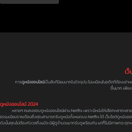
เว
การ
ดูหนังออนไลน์
เป็นสิ่งที่นิยมมากในปัจจุบัน ไม่เหมือนในอดีตที่ต้องเช่
ขึ้นมาก เพียง
ดูหนังออนไลน์ 2024
หลายๆ คนคงชอบดูหนังออนไลน์ผ่าน Netflix เพราะมีหนังให้เลือกหลากหลายทั้
ธรรมเนียมรายเดือนซึ่งคุณสามารถรับดูหนังทั้งหมดบน Netflix ได้ เว็บไซต์ดูหนังออ
ดังนั้นคุณไม่ต้องกังวลถึงแม้จะมีผู้ดูจำนวนมากรับดูพร้อมกัน แต่ก็ไม่มีภาพกระตุ