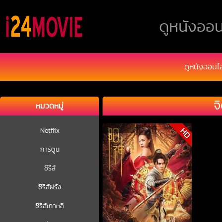
ดูหนังออน
ดูหนังออนไ
จ
หมวดหมู่
HD
Netflix
การ์ตูน
ซีรีส์
ซีรีส์ฝรั่ง
ซีรีส์เกาหลี