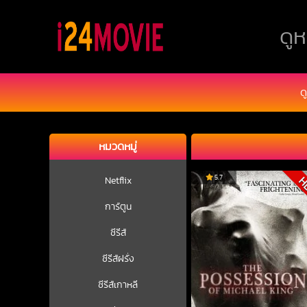
ดูห
ด
หมวดหมู่
5.7
H
Netflix
การ์ตูน
ซีรีส์
ซีรีส์ฝรั่ง
ซีรีส์เกาหลี