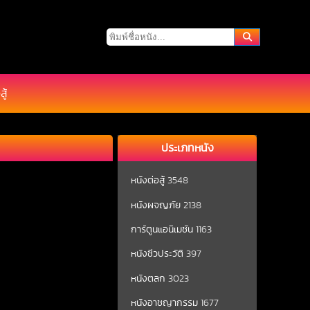
ู้
ประเภทหนัง
หนังต่อสู้
3548
หนังผจญภัย
2138
การ์ตูนแอนิเมชัน
1163
หนังชีวประวัติ
397
หนังตลก
3023
หนังอาชญากรรม
1677