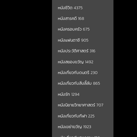
หนังชีวิต
4375
หนังสารคดี
168
หนังครอบครัว
675
หนังแฟนตาซี
905
หนังประวัติศาสตร์
316
หนังสยองขวัญ
1492
หนังเกี่ยวกับดนตรี
230
หนังเกี่ยวกับสิ่งลี้ลับ
865
หนังรัก
1294
หนังนิยายวิทยาศาสตร์
707
หนังเกี่ยวกับกีฬา
225
หนังเขย่าขวัญ
1923