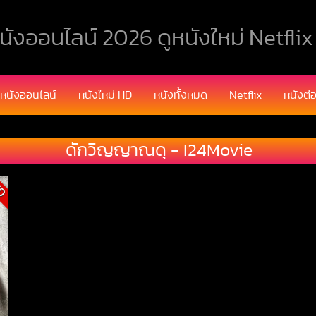
นังออนไลน์ 2026 ดูหนังใหม่ Netflix
ูหนังออนไลน์
หนังใหม่ HD
หนังทั้งหมด
Netflix
หนังต่อส
ดักวิญญาณดุ - I24Movie
D