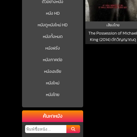
ตัวอย่างหนัง
หนัง HD
หนังดูหนังใหม่ HD
เสียงไทย
The Possession of Michae
หนังทั้งหมด
King (2014) ดักวิญญาณดุ
หนังฝรั่ง
หนังภาคต่อ
หนังเอเชีย
หนังใหม่
หนังไทย
ค้นหาหนัง