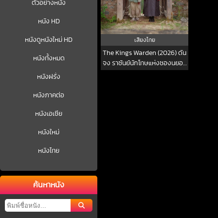
ตัวอย่างหนัง
หนัง HD
หนังดูหนังใหม่ HD
เสียงไทย
The Kings Warden (2026) ดัน
หนังทั้งหมด
จง ราชันย์นักโทษแห่งชองนยอง
โพ
หนังฝรั่ง
หนังภาคต่อ
หนังเอเชีย
หนังใหม่
หนังไทย
ค้นหาหนัง