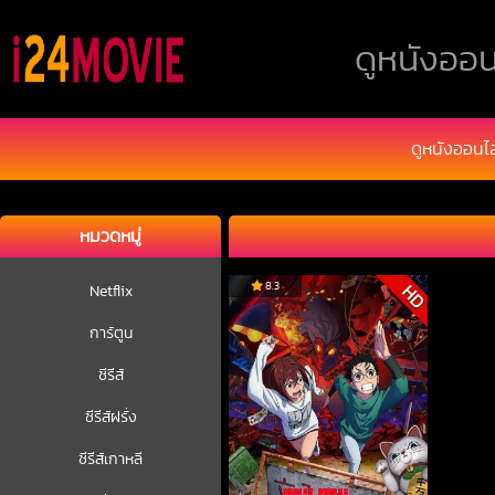
ดูหนังออน
ดูหนังออนไ
หมวดหมู่
8.3
HD
Netflix
การ์ตูน
ซีรีส์
ซีรีส์ฝรั่ง
ซีรีส์เกาหลี