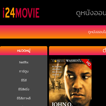
ดูหนังออน
ดูหนังออนไ
ต
หมวดหมู่
7.1
HD
Netflix
การ์ตูน
ซีรีส์
ซีรีส์ฝรั่ง
ซีรีส์เกาหลี