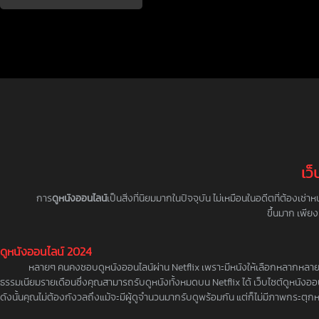
เว
การ
ดูหนังออนไลน์
เป็นสิ่งที่นิยมมากในปัจจุบัน ไม่เหมือนในอดีตที่ต้องเช่
ขึ้นมาก เพียง
ดูหนังออนไลน์ 2024
หลายๆ คนคงชอบดูหนังออนไลน์ผ่าน Netflix เพราะมีหนังให้เลือกหลากหลายทั้
ธรรมเนียมรายเดือนซึ่งคุณสามารถรับดูหนังทั้งหมดบน Netflix ได้ เว็บไซต์ดูหนังออ
ดังนั้นคุณไม่ต้องกังวลถึงแม้จะมีผู้ดูจำนวนมากรับดูพร้อมกัน แต่ก็ไม่มีภาพกระตุ