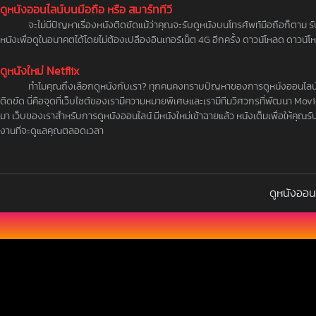
ดูหนังออนไลน์บนมือถือ หรือ สมาร์ททีวี
จะไม่มีปัญหาเรื่องหนังติดขัดแม้ว่าคุณจะรับดูหนังบนโทรศัพท์มือถือก็ตาม 
หนังเพื่อดูในอนาคตได้โดยไม่ต้องเปลืองอินเทอร์เน็ต 4G อีกครั้ง ดาวน์โหลด ดาวน์
ดูหนังใหม่ Netflix
ทำไมคุณถึงเลือกดูหนังกับเรา? ทุกคนคงทราบปัญหาของการดูหนังออนไลน์ สิ
ติดขัด นี่คือจุดที่เว็บไซต์ของเรามีความหมายพิเศษและเรามีทีมวิศวกรที่พัฒนา Mo
มา เว็บของเราสำหรับการดูหนังออนไลน์ มีหนังใหม่เข้าฉายแล้ว หนังเต็มเพื่อให้คุณรับดู
งานที่จะดูแลคุณตลอดเวลา
ดูหนังออน