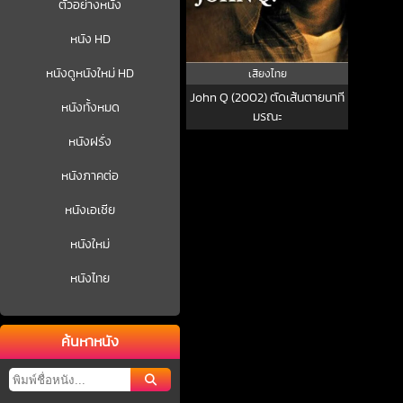
ตัวอย่างหนัง
หนัง HD
หนังดูหนังใหม่ HD
เสียงไทย
John Q (2002) ตัดเส้นตายนาที
หนังทั้งหมด
มรณะ
หนังฝรั่ง
หนังภาคต่อ
หนังเอเชีย
หนังใหม่
หนังไทย
ค้นหาหนัง