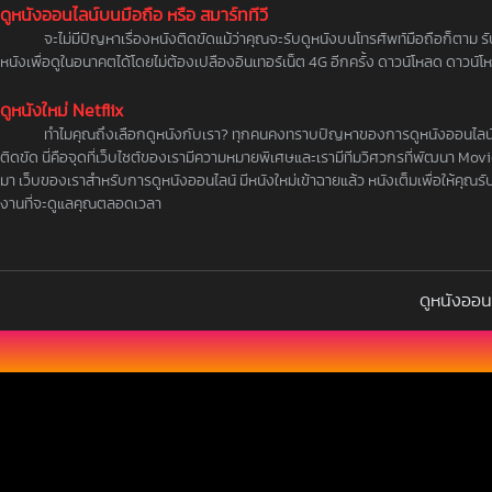
ดูหนังออนไลน์บนมือถือ หรือ สมาร์ททีวี
จะไม่มีปัญหาเรื่องหนังติดขัดแม้ว่าคุณจะรับดูหนังบนโทรศัพท์มือถือก็ตาม 
หนังเพื่อดูในอนาคตได้โดยไม่ต้องเปลืองอินเทอร์เน็ต 4G อีกครั้ง ดาวน์โหลด ดาวน์
ดูหนังใหม่ Netflix
ทำไมคุณถึงเลือกดูหนังกับเรา? ทุกคนคงทราบปัญหาของการดูหนังออนไลน์ สิ
ติดขัด นี่คือจุดที่เว็บไซต์ของเรามีความหมายพิเศษและเรามีทีมวิศวกรที่พัฒนา Mo
มา เว็บของเราสำหรับการดูหนังออนไลน์ มีหนังใหม่เข้าฉายแล้ว หนังเต็มเพื่อให้คุณรับดู
งานที่จะดูแลคุณตลอดเวลา
ดูหนังออน