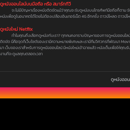
ดูหนังออนไลน์บนมือถือ หรือ สมาร์ททีวี
จะไม่มีปัญหาเรื่องหนังติดขัดแม้ว่าคุณจะรับดูหนังบนโทรศัพท์มือถือก็ตาม 
หนังเพื่อดูในอนาคตได้โดยไม่ต้องเปลืองอินเทอร์เน็ต 4G อีกครั้ง ดาวน์โหลด ดาวน์
ดูหนังใหม่ Netflix
ทำไมคุณถึงเลือกดูหนังกับเรา? ทุกคนคงทราบปัญหาของการดูหนังออนไลน์ สิ
ติดขัด นี่คือจุดที่เว็บไซต์ของเรามีความหมายพิเศษและเรามีทีมวิศวกรที่พัฒนา Mo
มา เว็บของเราสำหรับการดูหนังออนไลน์ มีหนังใหม่เข้าฉายแล้ว หนังเต็มเพื่อให้คุณรับดู
งานที่จะดูแลคุณตลอดเวลา
ดูหนังออน