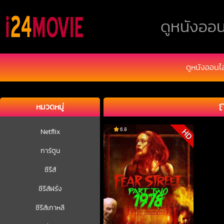
ดูหนังออน
ดูหนังออนไ
หมวดหมู่
6.8
HD
Netflix
การ์ตูน
ซีรีส์
ซีรีส์ฝรั่ง
ซีรีส์เกาหลี