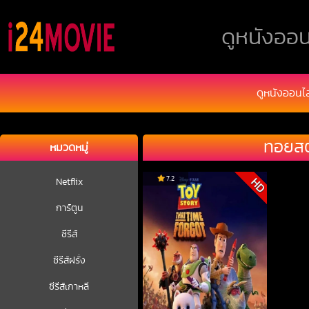
ดูหนังออน
ดูหนังออนไ
ทอยสต
หมวดหมู่
7.2
HD
Netflix
การ์ตูน
ซีรีส์
ซีรีส์ฝรั่ง
ซีรีส์เกาหลี