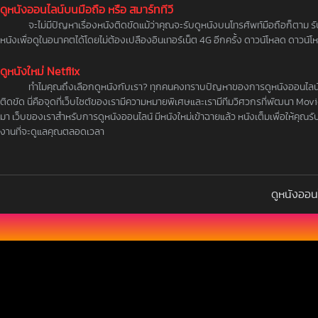
ดูหนังออนไลน์บนมือถือ หรือ สมาร์ททีวี
จะไม่มีปัญหาเรื่องหนังติดขัดแม้ว่าคุณจะรับดูหนังบนโทรศัพท์มือถือก็ตาม 
หนังเพื่อดูในอนาคตได้โดยไม่ต้องเปลืองอินเทอร์เน็ต 4G อีกครั้ง ดาวน์โหลด ดาวน์
ดูหนังใหม่ Netflix
ทำไมคุณถึงเลือกดูหนังกับเรา? ทุกคนคงทราบปัญหาของการดูหนังออนไลน์ สิ
ติดขัด นี่คือจุดที่เว็บไซต์ของเรามีความหมายพิเศษและเรามีทีมวิศวกรที่พัฒนา Mo
มา เว็บของเราสำหรับการดูหนังออนไลน์ มีหนังใหม่เข้าฉายแล้ว หนังเต็มเพื่อให้คุณรับดู
งานที่จะดูแลคุณตลอดเวลา
ดูหนังออน