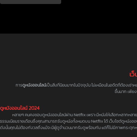
เว
การ
ดูหนังออนไลน์
เป็นสิ่งที่นิยมมากในปัจจุบัน ไม่เหมือนในอดีตที่ต้องเช่
ขึ้นมาก เพียง
ดูหนังออนไลน์ 2024
หลายๆ คนคงชอบดูหนังออนไลน์ผ่าน Netflix เพราะมีหนังให้เลือกหลากหลายทั้
ธรรมเนียมรายเดือนซึ่งคุณสามารถรับดูหนังทั้งหมดบน Netflix ได้ เว็บไซต์ดูหนังออ
ดังนั้นคุณไม่ต้องกังวลถึงแม้จะมีผู้ดูจำนวนมากรับดูพร้อมกัน แต่ก็ไม่มีภาพกระตุ