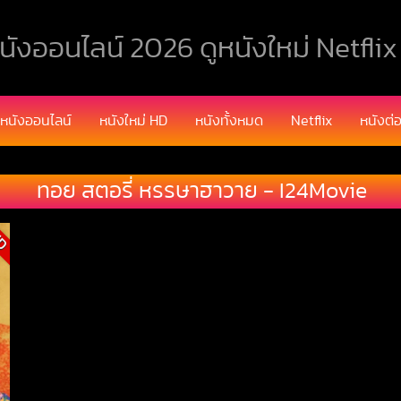
นังออนไลน์ 2026 ดูหนังใหม่ Netflix
ูหนังออนไลน์
หนังใหม่ HD
หนังทั้งหมด
Netflix
หนังต่อส
ทอย สตอรี่ หรรษาฮาวาย - I24Movie
D