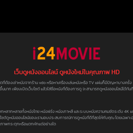
เว็บดูหนังออนไลน์ ดูหนังใหม่ในคุณภาพ HD
ดีตที่ต้องเช่าหนังจากร้าน vdo หรือหาเครื่องเล่นหนังหรือ TV แผ่นก็มีปัญหาบางครั้ง 
ขึ้นมาก เพียงเปิดเว็บไซต์ แล้วใส่ชื่อหนังที่ต้องการดู จะสามารถดูหนังออนไลน์ได้ทันท
กหลากหลายทั้งหนังไทย หนังฝรั่ง หนังเกาหลี และระบบหนังความคมชัดระดับ 4K แต่คุ
บไซต์ดูหนังออนไลน์ของเรามอบประสบการณ์การดูหนังที่ดีที่สุดให้กับคุณ โดยเฉพาะอย่
ม่มีภาพกระตุกหรือแตกหักแต่อย่างใด