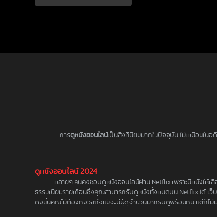
การ
ดูหนังออนไลน์
เป็นสิ่งที่นิยมมากในปัจจุบัน ไม่เหมือนในอ
ดูหนังออนไลน์ 2024
หลายๆ คนคงชอบดูหนังออนไลน์ผ่าน Netflix เพราะมีหนังให้เลือ
ธรรมเนียมรายเดือนซึ่งคุณสามารถรับดูหนังทั้งหมดบน Netflix ได้ เว็
ดังนั้นคุณไม่ต้องกังวลถึงแม้จะมีผู้ดูจำนวนมากรับดูพร้อมกัน แต่ก็ไ