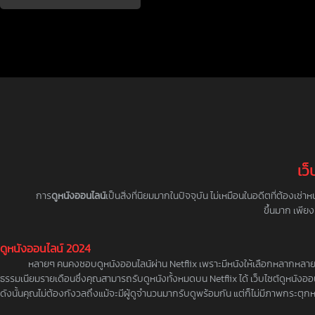
เว
การ
ดูหนังออนไลน์
เป็นสิ่งที่นิยมมากในปัจจุบัน ไม่เหมือนในอดีตที่ต้องเช่
ขึ้นมาก เพียง
ดูหนังออนไลน์ 2024
หลายๆ คนคงชอบดูหนังออนไลน์ผ่าน Netflix เพราะมีหนังให้เลือกหลากหลายทั้
ธรรมเนียมรายเดือนซึ่งคุณสามารถรับดูหนังทั้งหมดบน Netflix ได้ เว็บไซต์ดูหนังออ
ดังนั้นคุณไม่ต้องกังวลถึงแม้จะมีผู้ดูจำนวนมากรับดูพร้อมกัน แต่ก็ไม่มีภาพกระตุ