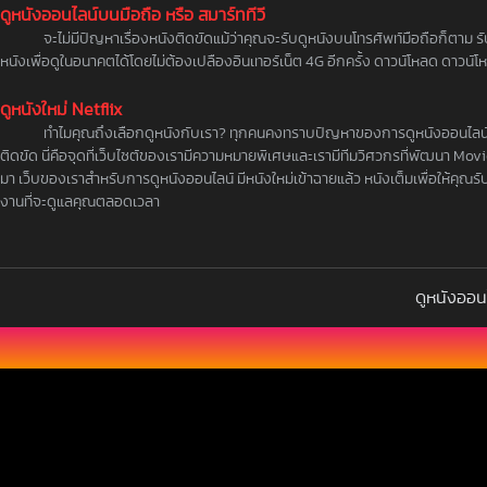
ดูหนังออนไลน์บนมือถือ หรือ สมาร์ททีวี
จะไม่มีปัญหาเรื่องหนังติดขัดแม้ว่าคุณจะรับดูหนังบนโทรศัพท์มือถือก็ตาม 
หนังเพื่อดูในอนาคตได้โดยไม่ต้องเปลืองอินเทอร์เน็ต 4G อีกครั้ง ดาวน์โหลด ดาวน์
ดูหนังใหม่ Netflix
ทำไมคุณถึงเลือกดูหนังกับเรา? ทุกคนคงทราบปัญหาของการดูหนังออนไลน์ สิ
ติดขัด นี่คือจุดที่เว็บไซต์ของเรามีความหมายพิเศษและเรามีทีมวิศวกรที่พัฒนา Mo
มา เว็บของเราสำหรับการดูหนังออนไลน์ มีหนังใหม่เข้าฉายแล้ว หนังเต็มเพื่อให้คุณรับดู
งานที่จะดูแลคุณตลอดเวลา
ดูหนังออน