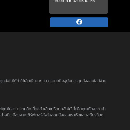
หนังเกี่ยวกับสงคราม
156
ดูหนังไม่ได้ทำให้เสียเงินและเวลา แต่ยุคปัจจุบันการดูหนังออนไลน์ง่าย
ี
ณไม่สามารถหลีกเลี่ยงข้อเสียเปรียบหลักได้ นั่นคือคุณต้องจ่ายค่า
างยิ่งเนื่องจากเซิร์ฟเวอร์อัพโหลดหนังของเราเร็วและเสถียรที่สุด