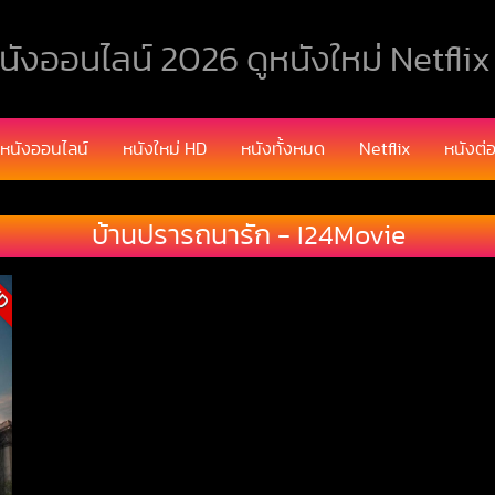
นังออนไลน์ 2026 ดูหนังใหม่ Netflix
ูหนังออนไลน์
หนังใหม่ HD
หนังทั้งหมด
Netflix
หนังต่อส
บ้านปรารถนารัก - I24Movie
D