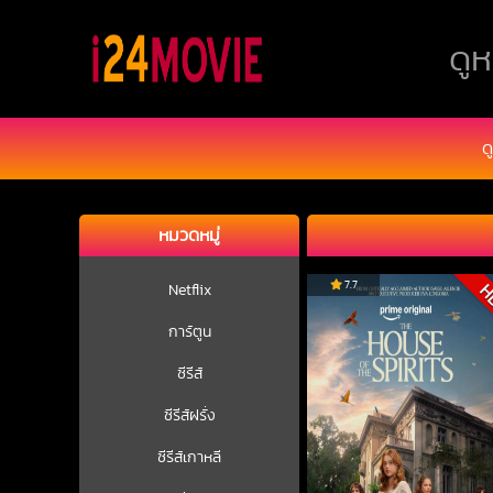
ดูห
ด
หมวดหมู่
7.7
H
Netflix
การ์ตูน
ซีรีส์
ซีรีส์ฝรั่ง
ซีรีส์เกาหลี