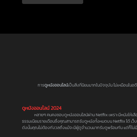
การ
ดูหนังออนไลน์
เป็นสิ่งที่นิยมมากในปัจจุบัน ไม่เหมือนในอ
ดูหนังออนไลน์ 2024
หลายๆ คนคงชอบดูหนังออนไลน์ผ่าน Netflix เพราะมีหนังให้เลือ
ธรรมเนียมรายเดือนซึ่งคุณสามารถรับดูหนังทั้งหมดบน Netflix ได้ เว็
ดังนั้นคุณไม่ต้องกังวลถึงแม้จะมีผู้ดูจำนวนมากรับดูพร้อมกัน แต่ก็ไ