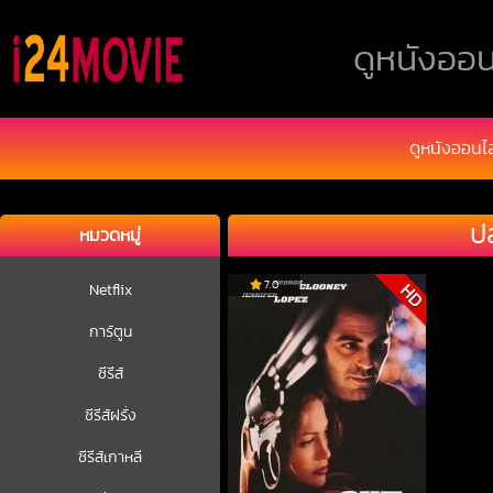
ดูหนังออน
ดูหนังออนไ
ปล
หมวดหมู่
7.0
HD
Netflix
การ์ตูน
ซีรีส์
ซีรีส์ฝรั่ง
ซีรีส์เกาหลี