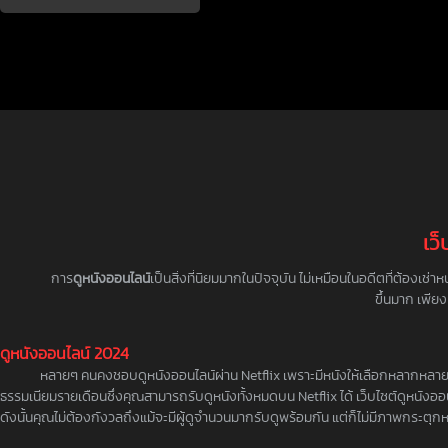
เว
การ
ดูหนังออนไลน์
เป็นสิ่งที่นิยมมากในปัจจุบัน ไม่เหมือนในอดีตที่ต้องเช่
ขึ้นมาก เพียง
ดูหนังออนไลน์ 2024
หลายๆ คนคงชอบดูหนังออนไลน์ผ่าน Netflix เพราะมีหนังให้เลือกหลากหลายทั้
ธรรมเนียมรายเดือนซึ่งคุณสามารถรับดูหนังทั้งหมดบน Netflix ได้ เว็บไซต์ดูหนังออ
ดังนั้นคุณไม่ต้องกังวลถึงแม้จะมีผู้ดูจำนวนมากรับดูพร้อมกัน แต่ก็ไม่มีภาพกระตุ