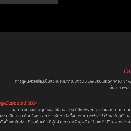
เว
การ
ดูหนังออนไลน์
เป็นสิ่งที่นิยมมากในปัจจุบัน ไม่เหมือนในอดีตที่ต้องเช่
ขึ้นมาก เพียง
ดูหนังออนไลน์ 2024
หลายๆ คนคงชอบดูหนังออนไลน์ผ่าน Netflix เพราะมีหนังให้เลือกหลากหลายทั้
ธรรมเนียมรายเดือนซึ่งคุณสามารถรับดูหนังทั้งหมดบน Netflix ได้ เว็บไซต์ดูหนังออ
ดังนั้นคุณไม่ต้องกังวลถึงแม้จะมีผู้ดูจำนวนมากรับดูพร้อมกัน แต่ก็ไม่มีภาพกระตุ