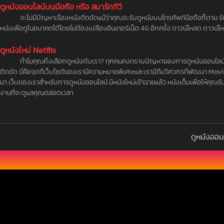
ดูหนังออนไลน์บนมือถือ หรือ สมาร์ททีวี
จะไม่มีปัญหาเรื่องหนังติดขัดแม้ว่าคุณจะรับดูหนังบนโทรศัพท์มือถือก็ตาม 
หนังเพื่อดูในอนาคตได้โดยไม่ต้องเปลืองอินเทอร์เน็ต 4G อีกครั้ง ดาวน์โหลด ดาวน์
ดูหนังใหม่ Netflix
ทำไมคุณถึงเลือกดูหนังกับเรา? ทุกคนคงทราบปัญหาของการดูหนังออนไลน์ สิ
ติดขัด นี่คือจุดที่เว็บไซต์ของเรามีความหมายพิเศษและเรามีทีมวิศวกรที่พัฒนา Mo
มา เว็บของเราสำหรับการดูหนังออนไลน์ มีหนังใหม่เข้าฉายแล้ว หนังเต็มเพื่อให้คุณรับดู
งานที่จะดูแลคุณตลอดเวลา
ดูหนังออน