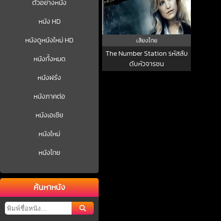
ตัวอย่างหนัง
หนัง HD
หนังดูหนังใหม่ HD
เสียงไทย
The Number Station รหัสลับ
หนังทั้งหมด
ดับหัวจารชน
หนังฝรั่ง
หนังภาคต่อ
หนังเอเชีย
หนังใหม่
หนังไทย
ค้นหาหนัง