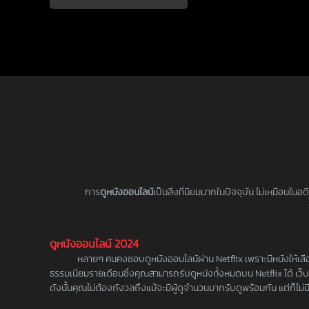
การ
ดูหนังออนไลน์
เป็นสิ่งที่นิยมมากในปัจจุบัน ไม่เหมือนในอ
ดูหนังออนไลน์ 2024
หลายๆ คนคงชอบดูหนังออนไลน์ผ่าน Netflix เพราะมีหนังให้เลือ
ธรรมเนียมรายเดือนซึ่งคุณสามารถรับดูหนังทั้งหมดบน Netflix ได้ เว็
ดังนั้นคุณไม่ต้องกังวลถึงแม้จะมีผู้ดูจำนวนมากรับดูพร้อมกัน แต่ก็ไ