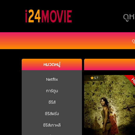
ดูห
ด
หมวดหมู่
5.7
H
Netflix
การ์ตูน
ซีรีส์
ซีรีส์ฝรั่ง
ซีรีส์เกาหลี