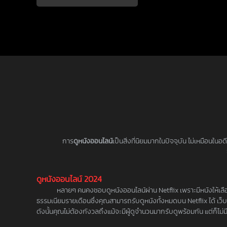
การ
ดูหนังออนไลน์
เป็นสิ่งที่นิยมมากในปัจจุบัน ไม่เหมือนในอ
ดูหนังออนไลน์ 2024
หลายๆ คนคงชอบดูหนังออนไลน์ผ่าน Netflix เพราะมีหนังให้เลือ
ธรรมเนียมรายเดือนซึ่งคุณสามารถรับดูหนังทั้งหมดบน Netflix ได้ เว็
ดังนั้นคุณไม่ต้องกังวลถึงแม้จะมีผู้ดูจำนวนมากรับดูพร้อมกัน แต่ก็ไ