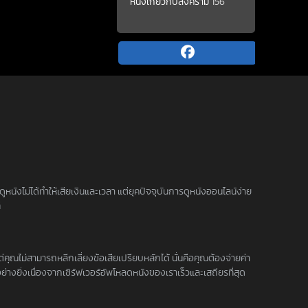
หนังเกี่ยวกับสงคราม
156
ดูหนังไม่ได้ทำให้เสียเงินและเวลา แต่ยุคปัจจุบันการดูหนังออนไลน์ง่าย
ี
ณไม่สามารถหลีกเลี่ยงข้อเสียเปรียบหลักได้ นั่นคือคุณต้องจ่ายค่า
างยิ่งเนื่องจากเซิร์ฟเวอร์อัพโหลดหนังของเราเร็วและเสถียรที่สุด