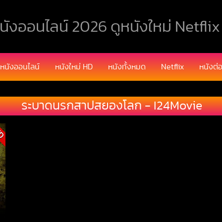
นังออนไลน์ 2026 ดูหนังใหม่ Netflix
ูหนังออนไลน์
หนังใหม่ HD
หนังทั้งหมด
Netflix
หนังต่อส
ระบาดนรกสาปสยองโลก - I24Movie
D