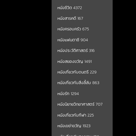
หนังชีวิต
4372
หนังสารคดี
167
หนังครอบครัว
675
หนังแฟนตาซี
904
หนังประวัติศาสตร์
316
หนังสยองขวัญ
1491
หนังเกี่ยวกับดนตรี
229
หนังเกี่ยวกับสิ่งลี้ลับ
863
หนังรัก
1294
หนังนิยายวิทยาศาสตร์
707
หนังเกี่ยวกับกีฬา
225
หนังเขย่าขวัญ
1923