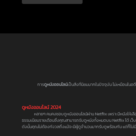
การ
ดูหนังออนไลน์
เป็นสิ่งที่นิยมมากในปัจจุบัน ไม่เหมือนในอ
ดูหนังออนไลน์ 2024
หลายๆ คนคงชอบดูหนังออนไลน์ผ่าน Netflix เพราะมีหนังให้เลือ
ธรรมเนียมรายเดือนซึ่งคุณสามารถรับดูหนังทั้งหมดบน Netflix ได้ เว็
ดังนั้นคุณไม่ต้องกังวลถึงแม้จะมีผู้ดูจำนวนมากรับดูพร้อมกัน แต่ก็ไ