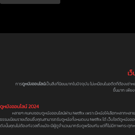
เว
การ
ดูหนังออนไลน์
เป็นสิ่งที่นิยมมากในปัจจุบัน ไม่เหมือนในอดีตที่ต้องเช่
ขึ้นมาก เพียง
ดูหนังออนไลน์ 2024
หลายๆ คนคงชอบดูหนังออนไลน์ผ่าน Netflix เพราะมีหนังให้เลือกหลากหลายทั้
ธรรมเนียมรายเดือนซึ่งคุณสามารถรับดูหนังทั้งหมดบน Netflix ได้ เว็บไซต์ดูหนังออ
ดังนั้นคุณไม่ต้องกังวลถึงแม้จะมีผู้ดูจำนวนมากรับดูพร้อมกัน แต่ก็ไม่มีภาพกระตุ