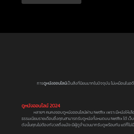
การ
ดูหนังออนไลน์
เป็นสิ่งที่นิยมมากในปัจจุบัน ไม่เหมือนในอ
ดูหนังออนไลน์ 2024
หลายๆ คนคงชอบดูหนังออนไลน์ผ่าน Netflix เพราะมีหนังให้เลือ
ธรรมเนียมรายเดือนซึ่งคุณสามารถรับดูหนังทั้งหมดบน Netflix ได้ เว็
ดังนั้นคุณไม่ต้องกังวลถึงแม้จะมีผู้ดูจำนวนมากรับดูพร้อมกัน แต่ก็ไ