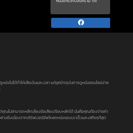
หนังเกี่ยวกับสงคราม
156
ดูหนังไม่ได้ทำให้เสียเงินและเวลา แต่ยุคปัจจุบันการดูหนังออนไลน์ง่าย
ี
ณไม่สามารถหลีกเลี่ยงข้อเสียเปรียบหลักได้ นั่นคือคุณต้องจ่ายค่า
างยิ่งเนื่องจากเซิร์ฟเวอร์อัพโหลดหนังของเราเร็วและเสถียรที่สุด