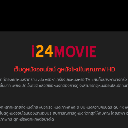
เว็บดูหนังออนไลน์ ดูหนังใหม่ในคุณภาพ HD
ดีตที่ต้องเช่าหนังจากร้าน vdo หรือหาเครื่องเล่นหนังหรือ TV แผ่นก็มีปัญหาบางครั้ง 
ขึ้นมาก เพียงเปิดเว็บไซต์ แล้วใส่ชื่อหนังที่ต้องการดู จะสามารถดูหนังออนไลน์ได้ทันท
กหลากหลายทั้งหนังไทย หนังฝรั่ง หนังเกาหลี และระบบหนังความคมชัดระดับ 4K แต่คุ
บไซต์ดูหนังออนไลน์ของเรามอบประสบการณ์การดูหนังที่ดีที่สุดให้กับคุณ โดยเฉพาะอย่
ม่มีภาพกระตุกหรือแตกหักแต่อย่างใด