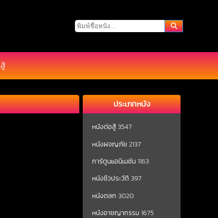
ู้
ประเภทหนัง
หนังต่อสู้
3547
หนังผจญภัย
2137
การ์ตูนแอนิเมชัน
1163
หนังชีวประวัติ
397
หนังตลก
3020
หนังอาชญากรรม
1675