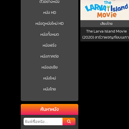
ตัวอย่างหนัง
หนัง HD
หนังดูหนังใหม่ HD
เสียงไทย
The Larva Island Movie
หนังทั้งหมด
(2020) ลาร์วาผจญภัยบนเกา
หรรษา
หนังฝรั่ง
หนังภาคต่อ
หนังเอเชีย
หนังใหม่
หนังไทย
ค้นหาหนัง