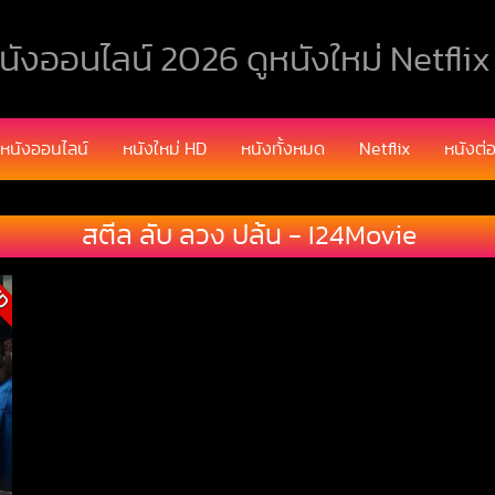
นังออนไลน์ 2026 ดูหนังใหม่ Netflix
ูหนังออนไลน์
หนังใหม่ HD
หนังทั้งหมด
Netflix
หนังต่อส
สตีล ลับ ลวง ปล้น - I24Movie
D