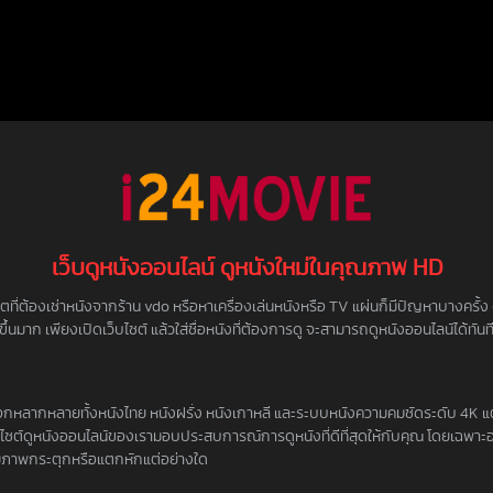
เว็บดูหนังออนไลน์ ดูหนังใหม่ในคุณภาพ HD
ดีตที่ต้องเช่าหนังจากร้าน vdo หรือหาเครื่องเล่นหนังหรือ TV แผ่นก็มีปัญหาบางครั้ง 
ขึ้นมาก เพียงเปิดเว็บไซต์ แล้วใส่ชื่อหนังที่ต้องการดู จะสามารถดูหนังออนไลน์ได้ทันท
กหลากหลายทั้งหนังไทย หนังฝรั่ง หนังเกาหลี และระบบหนังความคมชัดระดับ 4K แต่คุ
บไซต์ดูหนังออนไลน์ของเรามอบประสบการณ์การดูหนังที่ดีที่สุดให้กับคุณ โดยเฉพาะอย่
ม่มีภาพกระตุกหรือแตกหักแต่อย่างใด