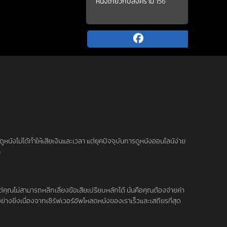
หนังเกี่ยวกับสงคราม
156
ดูหนังไม่ได้ทำให้เสียเงินและเวลา แต่ยุคปัจจุบันการดูหนังออนไลน์ง่าย
ี
ณไม่สามารถหลีกเลี่ยงข้อเสียเปรียบหลักได้ นั่นคือคุณต้องจ่ายค่า
างยิ่งเนื่องจากเซิร์ฟเวอร์อัพโหลดหนังของเราเร็วและเสถียรที่สุด