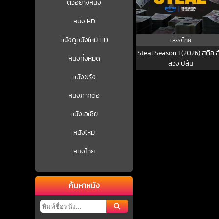
ตัวอย่างหนัง
หนัง HD
หนังดูหนังใหม่ HD
เสียงไทย
Steal Season 1 (2026) สตีล ล
หนังทั้งหมด
ลวง ปล้น
หนังฝรั่ง
หนังภาคต่อ
หนังเอเชีย
หนังใหม่
หนังไทย
ค้นหาหนัง