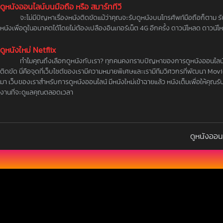
ดูหนังออนไลน์บนมือถือ หรือ สมาร์ททีวี
จะไม่มีปัญหาเรื่องหนังติดขัดแม้ว่าคุณจะรับดูหนังบนโทรศัพท์มือถือก็ตาม 
หนังเพื่อดูในอนาคตได้โดยไม่ต้องเปลืองอินเทอร์เน็ต 4G อีกครั้ง ดาวน์โหลด ดาวน์
ดูหนังใหม่ Netflix
ทำไมคุณถึงเลือกดูหนังกับเรา? ทุกคนคงทราบปัญหาของการดูหนังออนไลน์ สิ
ติดขัด นี่คือจุดที่เว็บไซต์ของเรามีความหมายพิเศษและเรามีทีมวิศวกรที่พัฒนา Mo
มา เว็บของเราสำหรับการดูหนังออนไลน์ มีหนังใหม่เข้าฉายแล้ว หนังเต็มเพื่อให้คุณรับดู
งานที่จะดูแลคุณตลอดเวลา
ดูหนังออน