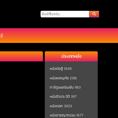
ู้
ประเภทหนัง
หนังต่อสู้
3548
หนังผจญภัย
2138
การ์ตูนแอนิเมชัน
1163
หนังชีวประวัติ
397
หนังตลก
3023
หนังอาชญากรรม
1677