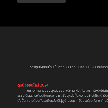
การ
ดูหนังออนไลน์
เป็นสิ่งที่นิยมมากในปัจจุบัน ไม่เหมือนในอ
ดูหนังออนไลน์ 2024
หลายๆ คนคงชอบดูหนังออนไลน์ผ่าน Netflix เพราะมีหนังให้เลือ
ธรรมเนียมรายเดือนซึ่งคุณสามารถรับดูหนังทั้งหมดบน Netflix ได้ เว็
ดังนั้นคุณไม่ต้องกังวลถึงแม้จะมีผู้ดูจำนวนมากรับดูพร้อมกัน แต่ก็ไ