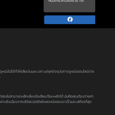
หนังเกี่ยวกับสงคราม
156
ดูหนังไม่ได้ทำให้เสียเงินและเวลา แต่ยุคปัจจุบันการดูหนังออนไลน์ง่าย
ี
ณไม่สามารถหลีกเลี่ยงข้อเสียเปรียบหลักได้ นั่นคือคุณต้องจ่ายค่า
างยิ่งเนื่องจากเซิร์ฟเวอร์อัพโหลดหนังของเราเร็วและเสถียรที่สุด