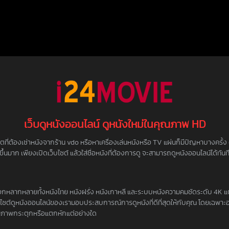
เว็บดูหนังออนไลน์ ดูหนังใหม่ในคุณภาพ HD
ดีตที่ต้องเช่าหนังจากร้าน vdo หรือหาเครื่องเล่นหนังหรือ TV แผ่นก็มีปัญหาบางครั้ง 
ขึ้นมาก เพียงเปิดเว็บไซต์ แล้วใส่ชื่อหนังที่ต้องการดู จะสามารถดูหนังออนไลน์ได้ทันท
กหลากหลายทั้งหนังไทย หนังฝรั่ง หนังเกาหลี และระบบหนังความคมชัดระดับ 4K แต่คุ
บไซต์ดูหนังออนไลน์ของเรามอบประสบการณ์การดูหนังที่ดีที่สุดให้กับคุณ โดยเฉพาะอย่
ม่มีภาพกระตุกหรือแตกหักแต่อย่างใด