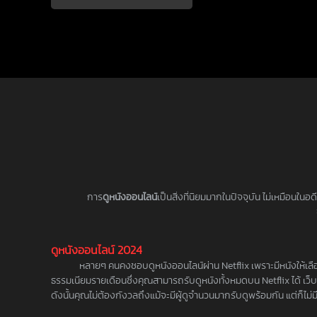
การ
ดูหนังออนไลน์
เป็นสิ่งที่นิยมมากในปัจจุบัน ไม่เหมือนในอ
ดูหนังออนไลน์ 2024
หลายๆ คนคงชอบดูหนังออนไลน์ผ่าน Netflix เพราะมีหนังให้เลือ
ธรรมเนียมรายเดือนซึ่งคุณสามารถรับดูหนังทั้งหมดบน Netflix ได้ เว็
ดังนั้นคุณไม่ต้องกังวลถึงแม้จะมีผู้ดูจำนวนมากรับดูพร้อมกัน แต่ก็ไ