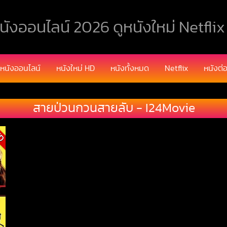
นังออนไลน์ 2026 ดูหนังใหม่ Netflix
ูหนังออนไลน์
หนังใหม่ HD
หนังทั้งหมด
Netflix
หนังต่อส
สายป่วนกวนสายลับ - I24Movie
D