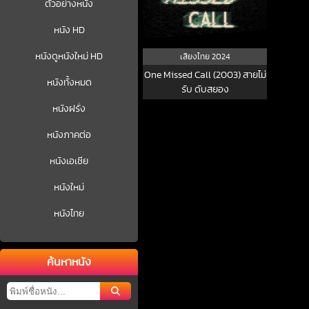
ตัวอย่างหนัง
หนัง HD
หนังดูหนังใหม่ HD
เสียงไทย 2024
One Missed Call (2003) สายไม่
หนังทั้งหมด
รับ ดับสยอง
หนังฝรั่ง
หนังภาคต่อ
หนังเอเชีย
หนังใหม่
หนังไทย
ค้นหาหนัง