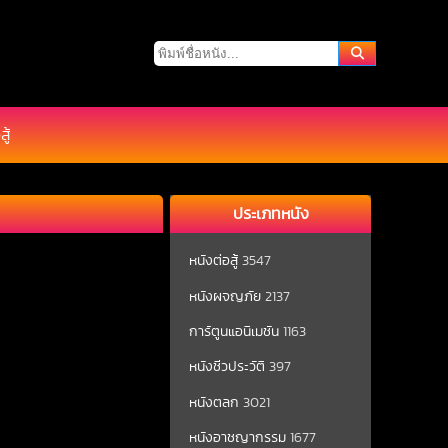
ู้
ประเภทหนัง
หนังต่อสู้
3547
หนังผจญภัย
2137
การ์ตูนแอนิเมชัน
1163
หนังชีวประวัติ
397
หนังตลก
3021
หนังอาชญากรรม
1677