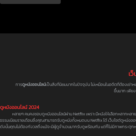
เว
การ
ดูหนังออนไลน์
เป็นสิ่งที่นิยมมากในปัจจุบัน ไม่เหมือนในอดีตที่ต้องเช่
ขึ้นมาก เพียง
ดูหนังออนไลน์ 2024
หลายๆ คนคงชอบดูหนังออนไลน์ผ่าน Netflix เพราะมีหนังให้เลือกหลากหลายทั้
ธรรมเนียมรายเดือนซึ่งคุณสามารถรับดูหนังทั้งหมดบน Netflix ได้ เว็บไซต์ดูหนังออ
ดังนั้นคุณไม่ต้องกังวลถึงแม้จะมีผู้ดูจำนวนมากรับดูพร้อมกัน แต่ก็ไม่มีภาพกระตุ