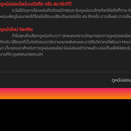
ดูหนังออนไลน์บนมือถือ หรือ สมาร์ททีวี
จะไม่มีปัญหาเรื่องหนังติดขัดแม้ว่าคุณจะรับดูหนังบนโทรศัพท์มือถือก็ตาม 
หนังเพื่อดูในอนาคตได้โดยไม่ต้องเปลืองอินเทอร์เน็ต 4G อีกครั้ง ดาวน์โหลด ดาวน์
ดูหนังใหม่ Netflix
ทำไมคุณถึงเลือกดูหนังกับเรา? ทุกคนคงทราบปัญหาของการดูหนังออนไลน์ สิ
ติดขัด นี่คือจุดที่เว็บไซต์ของเรามีความหมายพิเศษและเรามีทีมวิศวกรที่พัฒนา Mo
มา เว็บของเราสำหรับการดูหนังออนไลน์ มีหนังใหม่เข้าฉายแล้ว หนังเต็มเพื่อให้คุณรับดู
งานที่จะดูแลคุณตลอดเวลา
ดูหนังออน