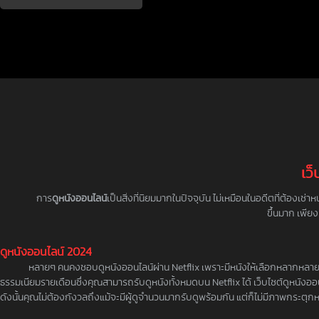
เว
การ
ดูหนังออนไลน์
เป็นสิ่งที่นิยมมากในปัจจุบัน ไม่เหมือนในอดีตที่ต้องเช่
ขึ้นมาก เพียง
ดูหนังออนไลน์ 2024
หลายๆ คนคงชอบดูหนังออนไลน์ผ่าน Netflix เพราะมีหนังให้เลือกหลากหลายทั้
ธรรมเนียมรายเดือนซึ่งคุณสามารถรับดูหนังทั้งหมดบน Netflix ได้ เว็บไซต์ดูหนังออ
ดังนั้นคุณไม่ต้องกังวลถึงแม้จะมีผู้ดูจำนวนมากรับดูพร้อมกัน แต่ก็ไม่มีภาพกระตุ