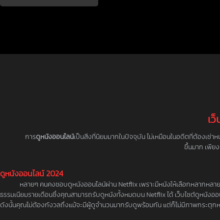
เว
การ
ดูหนังออนไลน์
เป็นสิ่งที่นิยมมากในปัจจุบัน ไม่เหมือนในอดีตที่ต้องเช่
ขึ้นมาก เพียง
ดูหนังออนไลน์ 2024
หลายๆ คนคงชอบดูหนังออนไลน์ผ่าน Netflix เพราะมีหนังให้เลือกหลากหลายทั้
ธรรมเนียมรายเดือนซึ่งคุณสามารถรับดูหนังทั้งหมดบน Netflix ได้ เว็บไซต์ดูหนังออ
ดังนั้นคุณไม่ต้องกังวลถึงแม้จะมีผู้ดูจำนวนมากรับดูพร้อมกัน แต่ก็ไม่มีภาพกระตุ