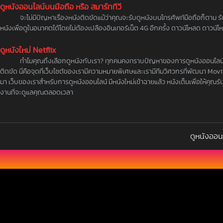
ดูหนังออนไลน์บนมือถือ หรือ สมาร์ททีวี
จะไม่มีปัญหาเรื่องหนังติดขัดแม้ว่าคุณจะรับดูหนังบนโทรศัพท์มือถือก็ตาม 
หนังเพื่อดูในอนาคตได้โดยไม่ต้องเปลืองอินเทอร์เน็ต 4G อีกครั้ง ดาวน์โหลด ดาวน์
ดูหนังใหม่ Netflix
ทำไมคุณถึงเลือกดูหนังกับเรา? ทุกคนคงทราบปัญหาของการดูหนังออนไลน์ สิ
ติดขัด นี่คือจุดที่เว็บไซต์ของเรามีความหมายพิเศษและเรามีทีมวิศวกรที่พัฒนา Mo
มา เว็บของเราสำหรับการดูหนังออนไลน์ มีหนังใหม่เข้าฉายแล้ว หนังเต็มเพื่อให้คุณรับดู
งานที่จะดูแลคุณตลอดเวลา
ดูหนังออน