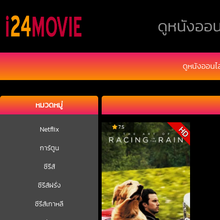
ดูหนังออน
ดูหนังออนไ
หมวดหมู่
7.5
HD
Netflix
การ์ตูน
ซีรีส์
ซีรีส์ฝรั่ง
ซีรีส์เกาหลี