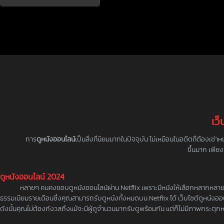
เว
การ
ดูหนังออนไลน์
เป็นสิ่งที่นิยมมากในปัจจุบัน ไม่เหมือนในอดีตที่ต้องเช่
ขึ้นมาก เพียง
ดูหนังออนไลน์ 2024
หลายๆ คนคงชอบดูหนังออนไลน์ผ่าน Netflix เพราะมีหนังให้เลือกหลากหลายทั้
ธรรมเนียมรายเดือนซึ่งคุณสามารถรับดูหนังทั้งหมดบน Netflix ได้ เว็บไซต์ดูหนังออ
ดังนั้นคุณไม่ต้องกังวลถึงแม้จะมีผู้ดูจำนวนมากรับดูพร้อมกัน แต่ก็ไม่มีภาพกระตุ