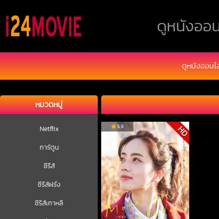
ดูหนังออน
ดูหนังออนไ
หมวดหมู่
5.9
HD
Netflix
การ์ตูน
ซีรีส์
ซีรีส์ฝรั่ง
ซีรีส์เกาหลี