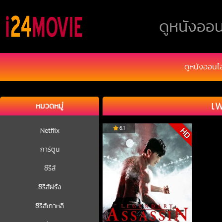
ดูหนังออน
ดูหนังออนไ
เ
หมวดหมู่
6.1
HD
Netflix
การ์ตูน
ซีรีส์
ซีรีส์ฝรั่ง
ซีรีส์เกาหลี