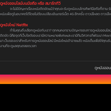
ดูหนังออนไลน์บนมือถือ หรือ สมาร์ททีวี
จะไม่มีปัญหาเรื่องหนังติดขัดแม้ว่าคุณจะรับดูหนังบนโทรศัพท์มือถือก็ตาม 
หนังเพื่อดูในอนาคตได้โดยไม่ต้องเปลืองอินเทอร์เน็ต 4G อีกครั้ง ดาวน์โหลด ดาวน์
ดูหนังใหม่ Netflix
ทำไมคุณถึงเลือกดูหนังกับเรา? ทุกคนคงทราบปัญหาของการดูหนังออนไลน์ สิ
ติดขัด นี่คือจุดที่เว็บไซต์ของเรามีความหมายพิเศษและเรามีทีมวิศวกรที่พัฒนา Mo
มา เว็บของเราสำหรับการดูหนังออนไลน์ มีหนังใหม่เข้าฉายแล้ว หนังเต็มเพื่อให้คุณรับดู
งานที่จะดูแลคุณตลอดเวลา
ดูหนังออน