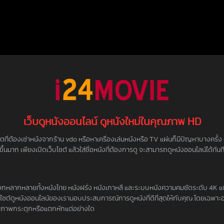
เว็บดูหนังออนไลน์ ดูหนังใหม่ในคุณภาพ HD
ดีตที่ต้องเช่าหนังจากร้าน vdo หรือหาเครื่องเล่นหนังหรือ TV แผ่นก็มีปัญหาบางครั้ง 
ขึ้นมาก เพียงเปิดเว็บไซต์ แล้วใส่ชื่อหนังที่ต้องการดู จะสามารถดูหนังออนไลน์ได้ทันท
กหลากหลายทั้งหนังไทย หนังฝรั่ง หนังเกาหลี และระบบหนังความคมชัดระดับ 4K แต่คุ
บไซต์ดูหนังออนไลน์ของเรามอบประสบการณ์การดูหนังที่ดีที่สุดให้กับคุณ โดยเฉพาะอย่
ม่มีภาพกระตุกหรือแตกหักแต่อย่างใด