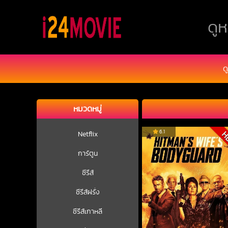
ดูห
ด
หมวดหมู่
6.1
H
Netflix
การ์ตูน
ซีรีส์
ซีรีส์ฝรั่ง
ซีรีส์เกาหลี