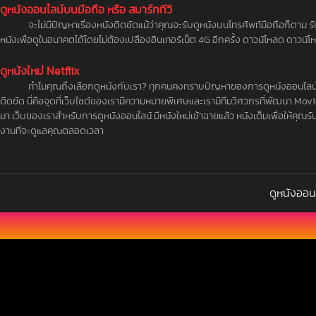
ดูหนังออนไลน์บนมือถือ หรือ สมาร์ททีวี
จะไม่มีปัญหาเรื่องหนังติดขัดแม้ว่าคุณจะรับดูหนังบนโทรศัพท์มือถือก็ตาม 
หนังเพื่อดูในอนาคตได้โดยไม่ต้องเปลืองอินเทอร์เน็ต 4G อีกครั้ง ดาวน์โหลด ดาวน์
ดูหนังใหม่ Netflix
ทำไมคุณถึงเลือกดูหนังกับเรา? ทุกคนคงทราบปัญหาของการดูหนังออนไลน์ สิ
ติดขัด นี่คือจุดที่เว็บไซต์ของเรามีความหมายพิเศษและเรามีทีมวิศวกรที่พัฒนา Mo
มา เว็บของเราสำหรับการดูหนังออนไลน์ มีหนังใหม่เข้าฉายแล้ว หนังเต็มเพื่อให้คุณรับดู
งานที่จะดูแลคุณตลอดเวลา
ดูหนังออน