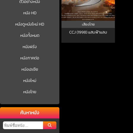
ตัวอย่างหนัง
หนัง HD
หนังดูหนังใหม่ HD
เสียงไทย
CCJ (1998) แสบฟ้าแลบ
หนังทั้งหมด
หนังฝรั่ง
หนังภาคต่อ
หนังเอเชีย
หนังใหม่
หนังไทย
ค้นหาหนัง