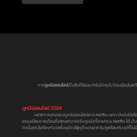
การ
ดูหนังออนไลน์
เป็นสิ่งที่นิยมมากในปัจจุบัน ไม่เหมือนในอ
ดูหนังออนไลน์ 2024
หลายๆ คนคงชอบดูหนังออนไลน์ผ่าน Netflix เพราะมีหนังให้เลือ
ธรรมเนียมรายเดือนซึ่งคุณสามารถรับดูหนังทั้งหมดบน Netflix ได้ เว็
ดังนั้นคุณไม่ต้องกังวลถึงแม้จะมีผู้ดูจำนวนมากรับดูพร้อมกัน แต่ก็ไ