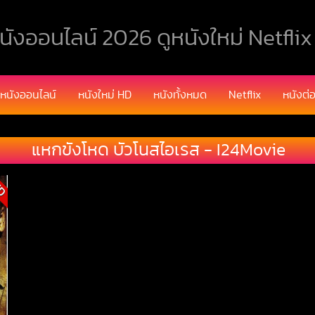
นังออนไลน์ 2026 ดูหนังใหม่ Netflix
ูหนังออนไลน์
หนังใหม่ HD
หนังทั้งหมด
Netflix
หนังต่อส
แหกขังโหด บัวโนสไอเรส - I24Movie
D