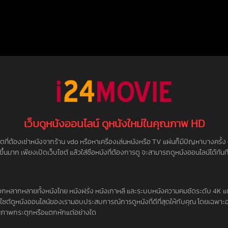
เว็บดูหนังออนไลน์ ดูหนังใหม่ในคุณภาพ HD
ดีตที่ต้องเช่าหนังจากร้าน vdo หรือหาเครื่องเล่นหนังหรือ TV แผ่นก็มีปัญหาบางครั้ง 
ขึ้นมาก เพียงเปิดเว็บไซต์ แล้วใส่ชื่อหนังที่ต้องการดู จะสามารถดูหนังออนไลน์ได้ทันท
กหลากหลายทั้งหนังไทย หนังฝรั่ง หนังเกาหลี และระบบหนังความคมชัดระดับ 4K แต่คุ
บไซต์ดูหนังออนไลน์ของเรามอบประสบการณ์การดูหนังที่ดีที่สุดให้กับคุณ โดยเฉพาะอย่
ม่มีภาพกระตุกหรือแตกหักแต่อย่างใด