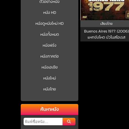
ตัวอย่างหนัง
หนัง HD
หนังดูหนังใหม่ HD
เสียงไทย
Buenos Aires 1977: (2006)
หนังทั้งหมด
แหกขังโหด บัวโนสไอเรส
หนังฝรั่ง
หนังภาคต่อ
หนังเอเชีย
หนังใหม่
หนังไทย
ค้นหาหนัง