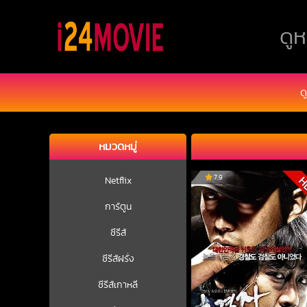
ดูห
ด
หมวดหมู่
7.9
H
Netflix
การ์ตูน
ซีรีส์
ซีรีส์ฝรั่ง
ซีรีส์เกาหลี