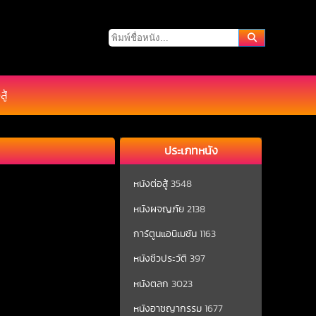
ู้
ประเภทหนัง
หนังต่อสู้
3548
หนังผจญภัย
2138
การ์ตูนแอนิเมชัน
1163
หนังชีวประวัติ
397
หนังตลก
3023
หนังอาชญากรรม
1677