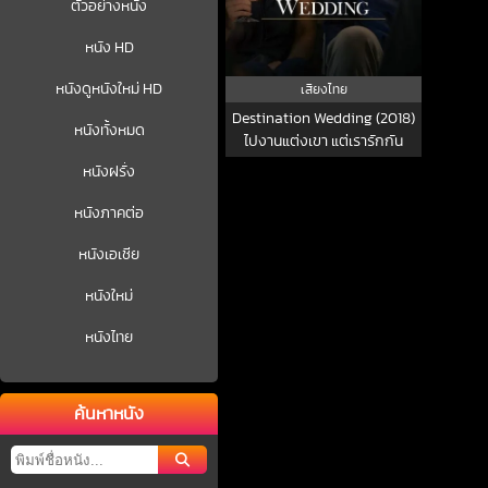
ตัวอย่างหนัง
หนัง HD
หนังดูหนังใหม่ HD
เสียงไทย
Destination Wedding (2018)
หนังทั้งหมด
ไปงานแต่งเขา แต่เรารักกัน
หนังฝรั่ง
หนังภาคต่อ
หนังเอเชีย
หนังใหม่
หนังไทย
ค้นหาหนัง