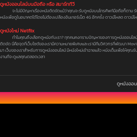
ดูหนังออนไลน์บนมือถือ หรือ สมาร์ททีวี
จะไม่มีปัญหาเรื่องหนังติดขัดแม้ว่าคุณจะรับดูหนังบนโทรศัพท์มือถือก็ตาม 
หนังเพื่อดูในอนาคตได้โดยไม่ต้องเปลืองอินเทอร์เน็ต 4G อีกครั้ง ดาวน์โหลด ดาวน์
ดูหนังใหม่ Netflix
ทำไมคุณถึงเลือกดูหนังกับเรา? ทุกคนคงทราบปัญหาของการดูหนังออนไลน์ สิ
ติดขัด นี่คือจุดที่เว็บไซต์ของเรามีความหมายพิเศษและเรามีทีมวิศวกรที่พัฒนา Mo
มา เว็บของเราสำหรับการดูหนังออนไลน์ มีหนังใหม่เข้าฉายแล้ว หนังเต็มเพื่อให้คุณรับดู
งานที่จะดูแลคุณตลอดเวลา
ดูหนังออน