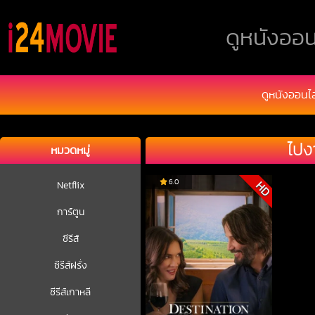
ดูหนังออน
ดูหนังออนไ
ไปง
หมวดหมู่
6.0
HD
Netflix
การ์ตูน
ซีรีส์
ซีรีส์ฝรั่ง
ซีรีส์เกาหลี