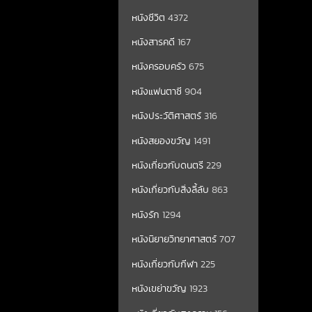
หนังชีวิต
4372
หนังสารคดี
167
หนังครอบครัว
675
หนังแฟนตาซี
904
หนังประวัติศาสตร์
316
หนังสยองขวัญ
1491
หนังเกี่ยวกับดนตรี
229
หนังเกี่ยวกับสิ่งลี้ลับ
863
หนังรัก
1294
หนังนิยายวิทยาศาสตร์
707
หนังเกี่ยวกับกีฬา
225
หนังเขย่าขวัญ
1923