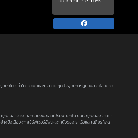
หนังเกี่ยวกับสงคราม
156
ดูหนังไม่ได้ทำให้เสียเงินและเวลา แต่ยุคปัจจุบันการดูหนังออนไลน์ง่าย
ี
ณไม่สามารถหลีกเลี่ยงข้อเสียเปรียบหลักได้ นั่นคือคุณต้องจ่ายค่า
างยิ่งเนื่องจากเซิร์ฟเวอร์อัพโหลดหนังของเราเร็วและเสถียรที่สุด