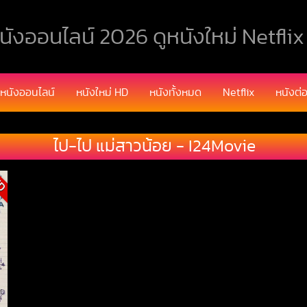
นังออนไลน์ 2026 ดูหนังใหม่ Netflix
ูหนังออนไลน์
หนังใหม่ HD
หนังทั้งหมด
Netflix
หนังต่อส
ไป-ไป แม่สาวน้อย - I24Movie
D