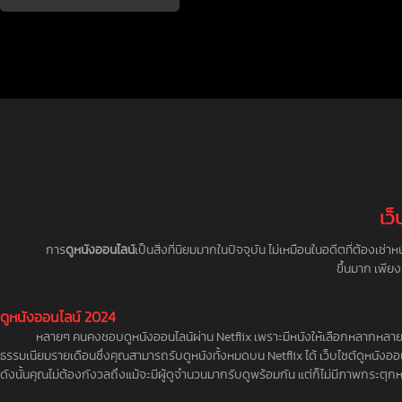
เว
การ
ดูหนังออนไลน์
เป็นสิ่งที่นิยมมากในปัจจุบัน ไม่เหมือนในอดีตที่ต้องเช่
ขึ้นมาก เพียง
ดูหนังออนไลน์ 2024
หลายๆ คนคงชอบดูหนังออนไลน์ผ่าน Netflix เพราะมีหนังให้เลือกหลากหลายทั้
ธรรมเนียมรายเดือนซึ่งคุณสามารถรับดูหนังทั้งหมดบน Netflix ได้ เว็บไซต์ดูหนังออ
ดังนั้นคุณไม่ต้องกังวลถึงแม้จะมีผู้ดูจำนวนมากรับดูพร้อมกัน แต่ก็ไม่มีภาพกระตุ