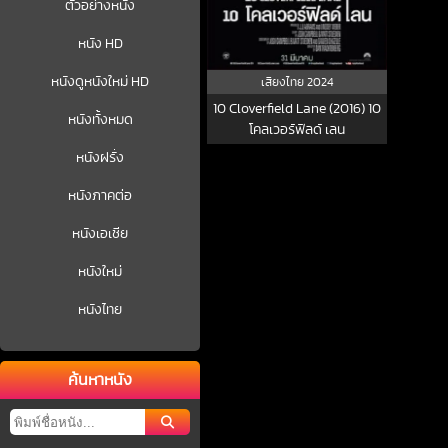
ตัวอย่างหนัง
หนัง HD
หนังดูหนังใหม่ HD
เสียงไทย 2024
10 Cloverfield Lane (2016) 10
หนังทั้งหมด
โคลเวอร์ฟิลด์ เลน
หนังฝรั่ง
หนังภาคต่อ
หนังเอเชีย
หนังใหม่
หนังไทย
ค้นหาหนัง