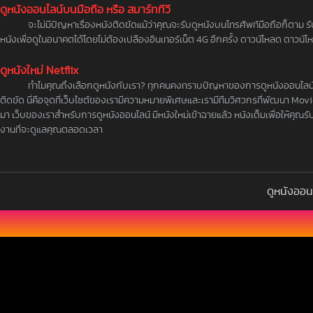
ดูหนังออนไลน์บนมือถือ หรือ สมาร์ททีวี
จะไม่มีปัญหาเรื่องหนังติดขัดแม้ว่าคุณจะรับดูหนังบนโทรศัพท์มือถือก็ตาม 
หนังเพื่อดูในอนาคตได้โดยไม่ต้องเปลืองอินเทอร์เน็ต 4G อีกครั้ง ดาวน์โหลด ดาวน์
ดูหนังใหม่ Netflix
ทำไมคุณถึงเลือกดูหนังกับเรา? ทุกคนคงทราบปัญหาของการดูหนังออนไลน์ สิ
ติดขัด นี่คือจุดที่เว็บไซต์ของเรามีความหมายพิเศษและเรามีทีมวิศวกรที่พัฒนา Mo
มา เว็บของเราสำหรับการดูหนังออนไลน์ มีหนังใหม่เข้าฉายแล้ว หนังเต็มเพื่อให้คุณรับดู
งานที่จะดูแลคุณตลอดเวลา
ดูหนังออน