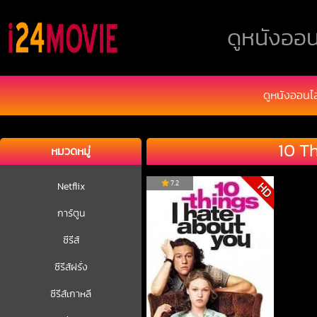
ดูหนังออน
ดูหนังออนไ
10 T
หมวดหมู่
7.2
HD
Netflix
การ์ตูน
ซีรีส์
ซีรีส์ฝรั่ง
ซีรีส์เกาหลี