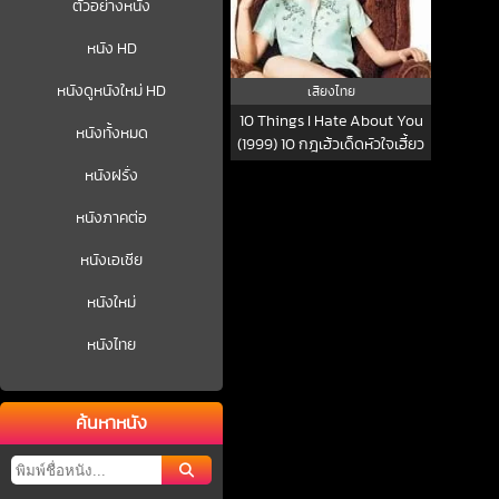
ตัวอย่างหนัง
หนัง HD
หนังดูหนังใหม่ HD
เสียงไทย
10 Things I Hate About You
หนังทั้งหมด
(1999) 10 กฎเฮ้วเด็ดหัวใจเฮี้ยว
หนังฝรั่ง
หนังภาคต่อ
หนังเอเชีย
หนังใหม่
หนังไทย
ค้นหาหนัง